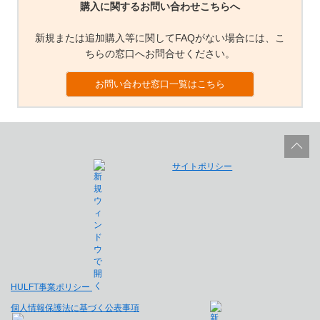
購入に関するお問い合わせこちらへ
新規または追加購入等に関してFAQがない場合には、こ
ちらの窓口へお問合せください。
お問い合わせ窓口一覧はこちら
サイトポリシー
HULFT事業ポリシー
個人情報保護法に基づく公表事項