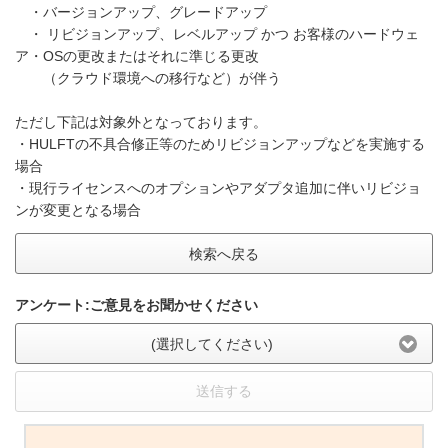
・バージョンアップ、グレードアップ
・ リビジョンアップ、レベルアップ かつ お客様のハードウェ
ア・OSの更改またはそれに準じる更改
（クラウド環境への移行など）が伴う
ただし下記は対象外となっております。
・HULFTの不具合修正等のためリビジョンアップなどを実施する
場合
・現行ライセンスへのオプションやアダプタ追加に伴いリビジョ
ンが変更となる場合
検索へ戻る
アンケート:ご意見をお聞かせください
(選択してください)
送信する