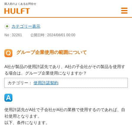
購入前のよくあるお問合せ
カテゴリー表示
No : 32261
公開日時 : 2024/08/01 00:00
グループ企業使用の範囲について
A社が製品の使用許諾先であり、A社の子会社がその製品を使用す
る場合は、グループ企業使用になりますか？
カテゴリー：
使用許諾契約
使用許諾先がA社で子会社がA社の業務で使用するのであれば、自
社使用となります。
以下、条件になります。