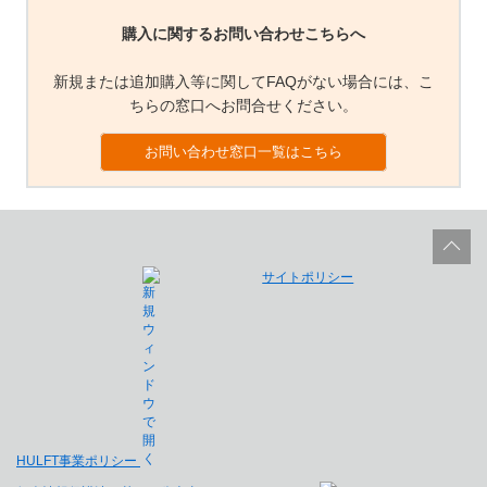
購入に関するお問い合わせこちらへ
新規または追加購入等に関してFAQがない場合には、こ
ちらの窓口へお問合せください。
お問い合わせ窓口一覧はこちら
サイトポリシー
HULFT事業ポリシー