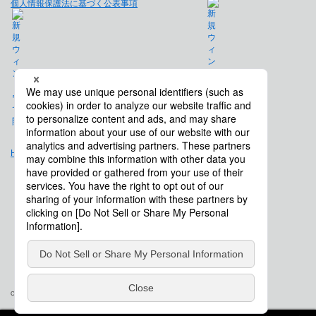
個人情報保護法に基づく公表事項
免責事項
Hulft.com
会社概要
Copyright © Saison Technology Co., Ltd. All Rights Reserved.