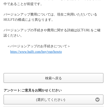
中であることが前提です。
バージョンアップ費用については、現在ご利用いただいている
HULFTの構成により異なります。
バージョンアップの手続きや費用に関する詳細は以下URLをご確
認ください。
　＜バージョンアップのお手続きについて＞
https://www.hulft.com/buy/vup/howto
検索へ戻る
アンケート:ご意見をお聞かせください
(選択してください)