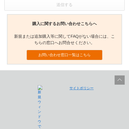
送信する
購入に関するお問い合わせこちらへ
新規または追加購入等に関してFAQがない場合には、こ
ちらの窓口へお問合せください。
お問い合わせ窓口一覧はこちら
サイトポリシー