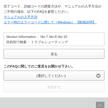
完了コード、詳細コードの調査方法や、マニュアルの入手方法が
ご不明の場合、以下のFAQを参照ください。
マニュアルの入手方法
エラー時のエラーコードに関して（Windows） 【動画説明】
Version Information：
Ver.7,Ver.8,Ver.10
目的別で検索：
トラブルシューティング
戻る
このFAQに関してのご意見をお聞かせ下さい。
(選択してください)
送信する