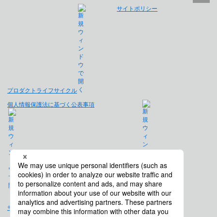
サイトポリシー
プロダクトライフサイクル
個人情報保護法に基づく公表事項
免責事項
サイトマップ