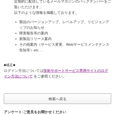
定期的に配信しているメールマガジンのバックナンバーをご
覧いただけます。
以下のような情報を掲載しております。
製品のバージョンアップ、レベルアップ、リビジョンア
ップのお知らせ
障害報告等の案内
新製品リリース案内
その他案内（サービス変更、Webサービスメンテナンス
告知等）etc….
■補足■
ログイン方法については
技術サポートサービス専用サイトのログ
イン方法について
をご参照ください。
検索へ戻る
アンケート:ご意見をお聞かせください