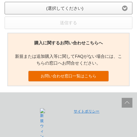
(選択してください)
送信する
購入に関するお問い合わせこちらへ
新規または追加購入等に関してFAQがない場合には、こ
ちらの窓口へお問合せください。
お問い合わせ窓口一覧はこちら
サイトポリシー