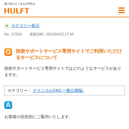
購入前のよくあるお問合せ
カテゴリー表示
No : 27518
更新日時 : 2021/04/12 17:46
技術サポートサービス専用サイトでご利用いただけ
るサービスについて
技術サポートサービス専用サイトではどのようなサービスがあり
ますか。
カテゴリー：
テクニカルFAQ-一般公開版-
お客様の目的別にご案内いたします。