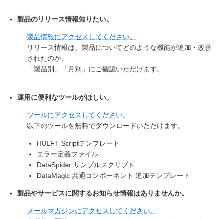
製品のリリース情報知りたい。
製品情報にアクセスしてください。
リリース情報は、製品についてどのような機能が追加・改善
されたのか、
「製品別」「月別」にご確認いただけます。
運用に便利なツールがほしい。
ツールにアクセスしてください。
以下のツールを無料でダウンロードいただけます。
HULFT Scriptテンプレート
エラー定義ファイル
DataSpider サンプルスクリプト
DataMagic 共通コンポーネント 追加テンプレート
製品やサービスに関するお知らせ情報はありませんか。
メールマガジン
にアクセスしてください。