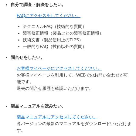
自分で調査・解決をしたい。
FAQ
にアクセスをしてください。
テクニカルFAQ（技術的な質問）
障害修正情報（製品ごとの障害修正情報）
技術文書（製品使用上のTIPS）
一般的なFAQ（技術以外の質問）
問合せをしたい。
お客様マイページ
にアクセスしてください。
お客様マイページを利用して、WEBでのお問い合わせが可
能です。
過去の問合せ履歴も確認いただけます。
製品マニュアルを読みたい。
製品マニュアルにアクセスしてください。
各バージョンの最新のマニュアルをダウンロードいただけま
す。