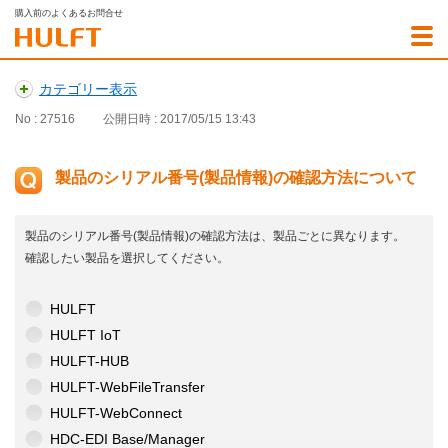
購入前のよくあるお問合せ
カテゴリー表示
No : 27516
公開日時 : 2017/05/15 13:43
製品のシリアル番号(製品情報)の確認方法について
製品のシリアル番号(製品情報)の確認方法は、製品ごとに異なります。
確認したい製品を選択してください。
HULFT
HULFT IoT
HULFT-HUB
HULFT-WebFileTransfer
HULFT-WebConnect
HDC-EDI Base/Manager