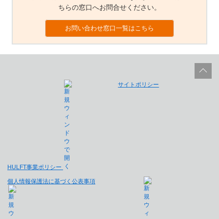
ちらの窓口へお問合せください。
お問い合わせ窓口一覧はこちら
サイトポリシー
HULFT事業ポリシー
個人情報保護法に基づく公表事項