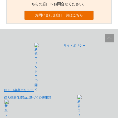
ちらの窓口へお問合せください。
お問い合わせ窓口一覧はこちら
サイトポリシー
HULFT事業ポリシー
個人情報保護法に基づく公表事項