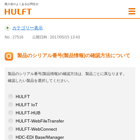
購入前のよくあるお問合せ
カテゴリー表示
No : 27516
公開日時 : 2017/05/15 13:43
製品のシリアル番号(製品情報)の確認方法について
製品のシリアル番号(製品情報)の確認方法は、製品ごとに異なります。
確認したい製品を選択してください。
HULFT
HULFT IoT
HULFT-HUB
HULFT-WebFileTransfer
HULFT-WebConnect
HDC-EDI Base/Manager