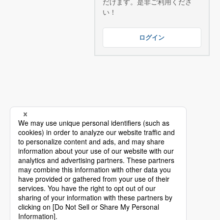
だけます。是非ご利用くださ
い！
ログイン