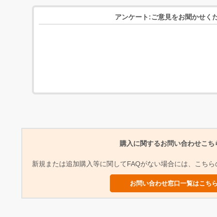
アンケート:ご意見をお聞かせく
購入に関するお問い合わせこち
新規または追加購入等に関してFAQがない場合には、こち
お問い合わせ窓口一覧はこち