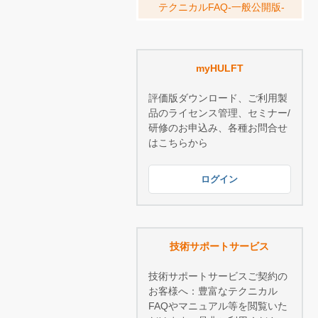
テクニカルFAQ-一般公開版-
myHULFT
評価版ダウンロード、ご利用製
品のライセンス管理、セミナー/
研修のお申込み、各種お問合せ
はこちらから
ログイン
技術サポートサービス
技術サポートサービスご契約の
お客様へ：豊富なテクニカル
FAQやマニュアル等を閲覧いた