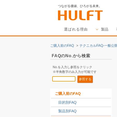
つながる価値、ひろがる未来。
選ばれる理由
製品
ご購入前のFAQ
>
テクニカルFAQ-一般公開
FAQのNo.から検索
No.を入力し参照をクリック
※半角数字のみ入力が可能です
ご購入前のFAQ
目的別FAQ
製品別FAQ