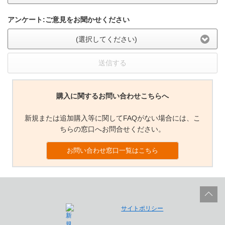
アンケート:ご意見をお聞かせください
(選択してください)
送信する
購入に関するお問い合わせこちらへ
新規または追加購入等に関してFAQがない場合には、こ
ちらの窓口へお問合せください。
お問い合わせ窓口一覧はこちら
サイトポリシー