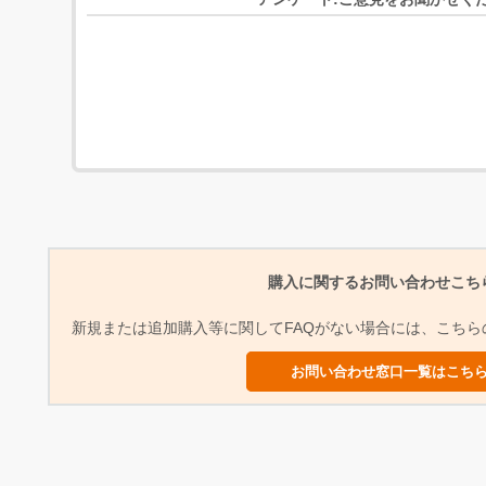
購入に関するお問い合わせこち
新規または追加購入等に関してFAQがない場合には、こち
お問い合わせ窓口一覧はこち