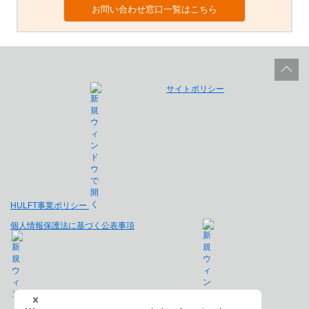
お問い合わせ窓口一覧はこちら
サイトポリシー
HULFT事業ポリシー
個人情報保護法に基づく公表事項