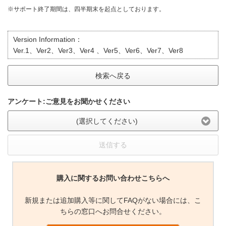
※サポート終了期間は、四半期末を起点としております。
Version Information：
Ver.1、Ver2、Ver3、Ver4 、Ver5、Ver6、Ver7、Ver8
検索へ戻る
アンケート:ご意見をお聞かせください
(選択してください)
送信する
購入に関するお問い合わせこちらへ
新規または追加購入等に関してFAQがない場合には、こ
ちらの窓口へお問合せください。