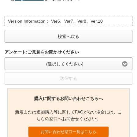
Version Information：
Ver6、Ver7、Ver8、Ver.10
検索へ戻る
アンケート:ご意見をお聞かせください
(選択してください)
送信する
購入に関するお問い合わせこちらへ
新規または追加購入等に関してFAQがない場合には、こ
ちらの窓口へお問合せください。
お問い合わせ窓口一覧はこちら