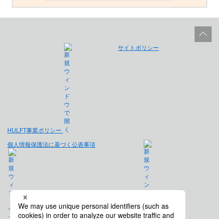
サイトポリシー
HULFT事業ポリシー
個人情報保護法に基づく公表事項