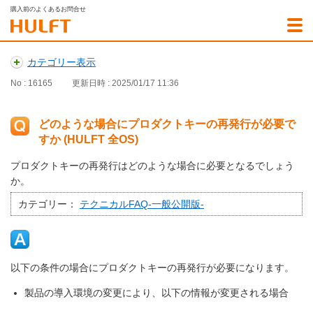
購入前のよくあるお問合せ
カテゴリー表示
No : 16165
更新日時 : 2025/01/17 11:36
どのような場合にプロダクトキーの再発行が必要で
すか (HULFT 全OS)
プロダクトキーの再発行はどのような場合に必要となるでしょう
か。
カテゴリー：
テクニカルFAQ-一般公開版-
以下の条件の場合にプロダクトキーの再発行が必要になります。
製品の導入環境の変更により、以下の情報が変更される場合