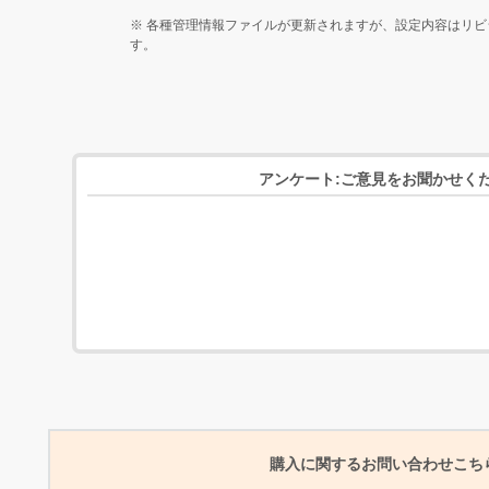
※
各種管理情報ファイルが更新されますが、設定内容はリビ
す。
アンケート:ご意見をお聞かせく
購入に関するお問い合わせこち