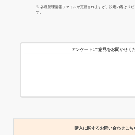
※
各種管理情報ファイルが更新されますが、設定内容はリビ
す。
アンケート:ご意見をお聞かせく
購入に関するお問い合わせこち