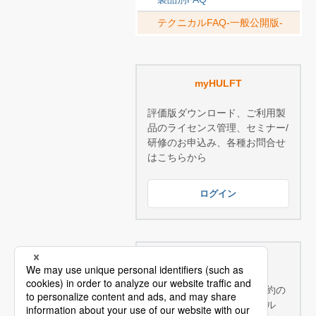
テクニカルFAQ-一般公開版-
myHULFT
評価版ダウンロード、ご利用製
品のライセンス管理、セミナー/
研修のお申込み、各種お問合せ
はこちらから
ログイン
技術サポートサービス
技術サポートサービスご契約の
お客様へ：豊富なテクニカル