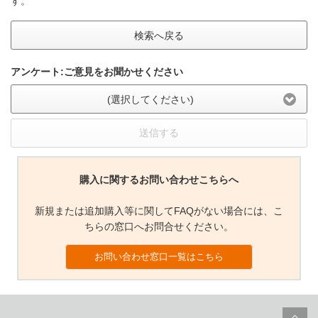
す。
検索へ戻る
アンケート:ご意見をお聞かせください
(選択してください)
送信する
購入に関するお問い合わせこちらへ
新規または追加購入等に関してFAQがない場合には、こ
ちらの窓口へお問合せください。
お問い合わせ窓口一覧はこちら