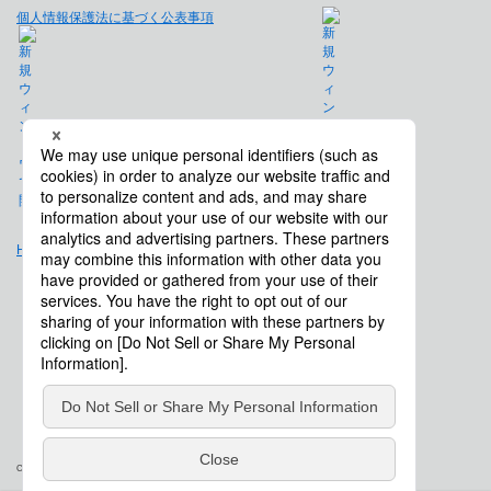
個人情報保護法に基づく公表事項
免責事項
Hulft.com
会社概要
Copyright © Saison Technology Co., Ltd. All Rights Reserved.