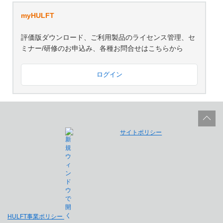
myHULFT
評価版ダウンロード、ご利用製品のライセンス管理、セ
ミナー/研修のお申込み、各種お問合せはこちらから
ログイン
サイトポリシー
HULFT事業ポリシー