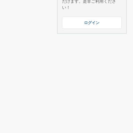
だけます。是非ご利用くださ
い！
ログイン