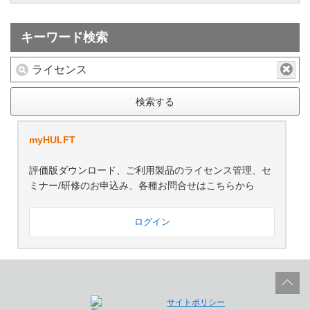
キーワード検索
検索する
myHULFT
評価版ダウンロード、ご利用製品のライセンス管理、セ
ミナー/研修のお申込み、各種お問合せはこちらから
ログイン
サイトポリシー