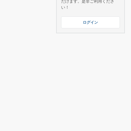
だけます。是非ご利用くださ
い！
ログイン