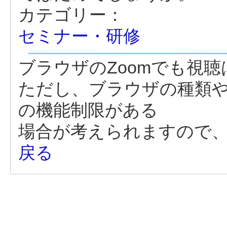
カテゴリー：
セミナー・研修
ブラウザのZoomでも視
ただし、ブラウザの種類や
の機能制限がある
場合が考えられますので
戻る