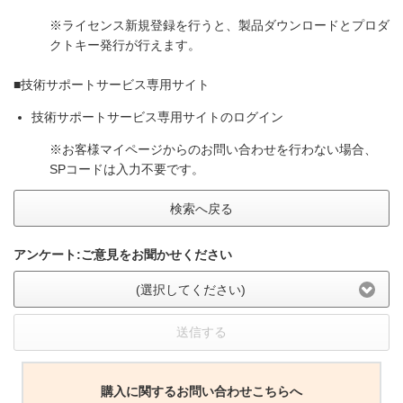
※ライセンス新規登録を行うと、製品ダウンロードとプロダ
クトキー発行が行えます。
■技術サポートサービス専用サイト
技術サポートサービス専用サイトのログイン
※お客様マイページからのお問い合わせを行わない場合、
SPコードは入力不要です。
検索へ戻る
アンケート:ご意見をお聞かせください
(選択してください)
送信する
購入に関するお問い合わせこちらへ