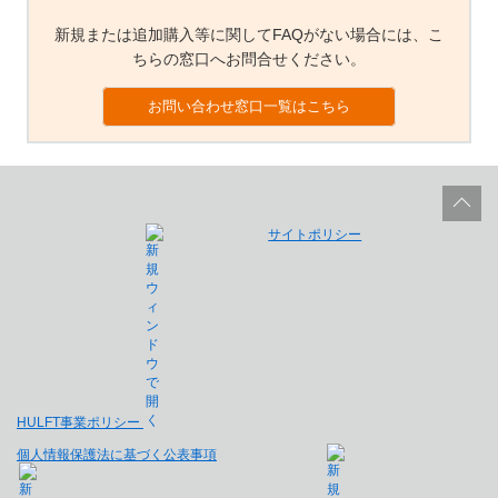
新規または追加購入等に関してFAQがない場合には、こ
ちらの窓口へお問合せください。
お問い合わせ窓口一覧はこちら
サイトポリシー
HULFT事業ポリシー
個人情報保護法に基づく公表事項