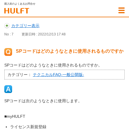
購入前のよくあるお問合せ
カテゴリー表示
No : 7
更新日時 : 2022/12/13 17:48
SPコードはどのようなときに使用されるものですか
SPコードはどのようなときに使用されるものですか。
カテゴリー：
テクニカルFAQ-一般公開版-
SPコードは次のようなときに使用します。
■myHULFT
ライセンス新規登録