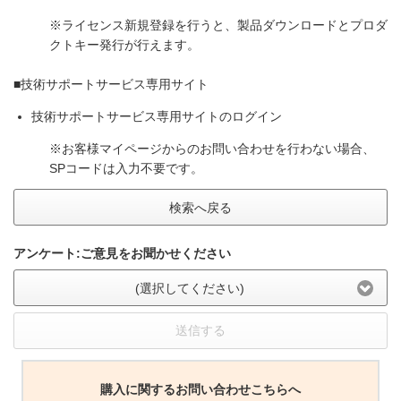
※ライセンス新規登録を行うと、製品ダウンロードとプロダ
クトキー発行が行えます。
■技術サポートサービス専用サイト
技術サポートサービス専用サイトのログイン
※お客様マイページからのお問い合わせを行わない場合、
SPコードは入力不要です。
検索へ戻る
アンケート:ご意見をお聞かせください
(選択してください)
送信する
購入に関するお問い合わせこちらへ