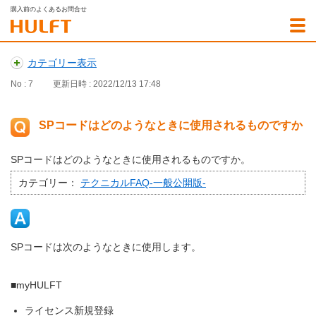
購入前のよくあるお問合せ
カテゴリー表示
No : 7
更新日時 : 2022/12/13 17:48
SPコードはどのようなときに使用されるものですか
SPコードはどのようなときに使用されるものですか。
カテゴリー：
テクニカルFAQ-一般公開版-
SPコードは次のようなときに使用します。
■myHULFT
ライセンス新規登録