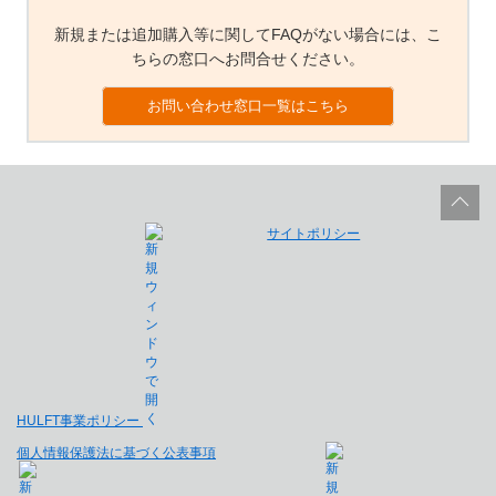
新規または追加購入等に関してFAQがない場合には、こ
ちらの窓口へお問合せください。
お問い合わせ窓口一覧はこちら
サイトポリシー
HULFT事業ポリシー
個人情報保護法に基づく公表事項