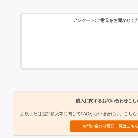
アンケート:ご意見をお聞かせく
購入に関するお問い合わせこち
新規または追加購入等に関してFAQがない場合には、こち
お問い合わせ窓口一覧はこち