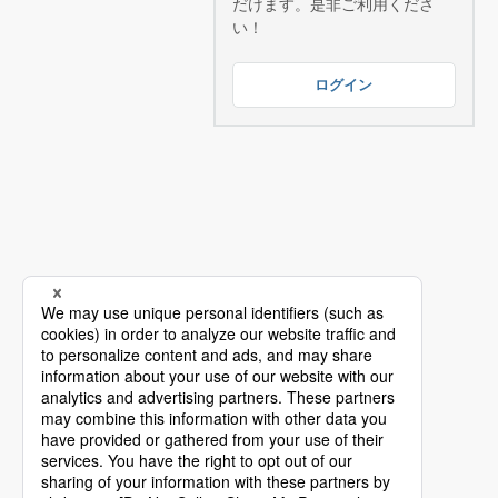
だけます。是非ご利用くださ
い！
ログイン