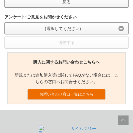
戻る
アンケート:ご意見をお聞かせください
(選択してください)
送信する
購入に関するお問い合わせこちらへ
新規または追加購入等に関してFAQがない場合には、こ
ちらの窓口へお問合せください。
お問い合わせ窓口一覧はこちら
サイトポリシー