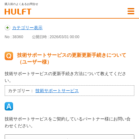
購入前のよくあるお問合せ
カテゴリー表示
No : 38360
公開日時 : 2026/03/31 00:00
技術サポートサービスの更新更新手続きについて
（ユーザー様）
技術サポートサービスの更新手続き方法について教えてくださ
い。
カテゴリー：
技術サポートサービス
技術サポートサービスをご契約しているパートナー様にお問い合
わせください。