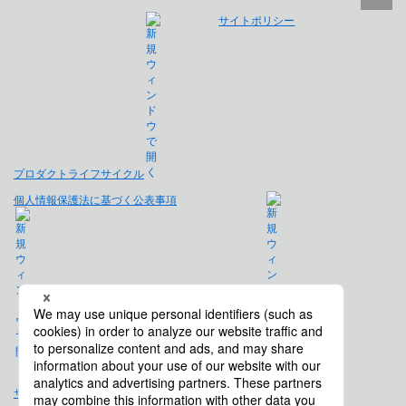
サイトポリシー
プロダクトライフサイクル
個人情報保護法に基づく公表事項
免責事項
サイトマップ