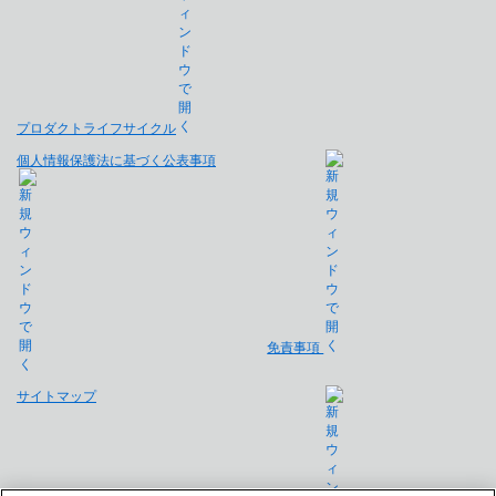
プロダクトライフサイクル
個人情報保護法に基づく公表事項
免責事項
サイトマップ