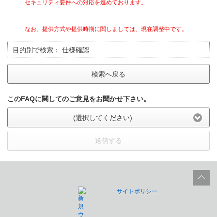
セキュリティ要件への対応を進めております。
なお、提供方式や提供時期に関しましては、現在調整中です。
目的別で検索：
仕様確認
検索へ戻る
このFAQに関してのご意見をお聞かせ下さい。
(選択してください)
送信する
サイトポリシー