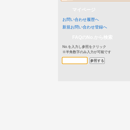
マイページ
お問い合わせ履歴へ
新規お問い合わせ登録へ
FAQのNo.から検索
No.を入力し参照をクリック
※半角数字のみ入力が可能です