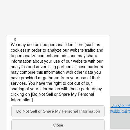
プロダクト
個人情報保護法に基