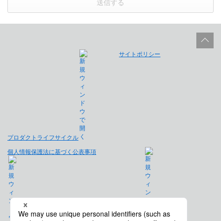
送信する
サイトポリシー
プロダクトライフサイクル
個人情報保護法に基づく公表事項