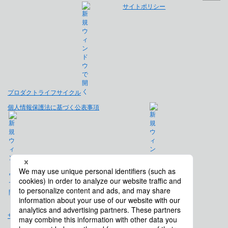
サイトポリシー
プロダクトライフサイクル
個人情報保護法に基づく公表事項
免責事項
サイトマップ