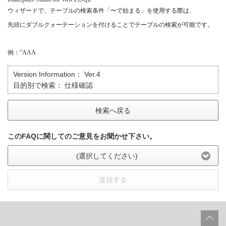
ウィザードで、テーブルの検索条件「〜で始まる」を使用する際は、
先頭にダブルクォーテーションを付けることでテーブルの検索が可能です。
例：
"AAA
Version Information：
Ver.4
目的別で検索：
仕様確認
検索へ戻る
このFAQに関してのご意見をお聞かせ下さい。
(選択してください)
送信する