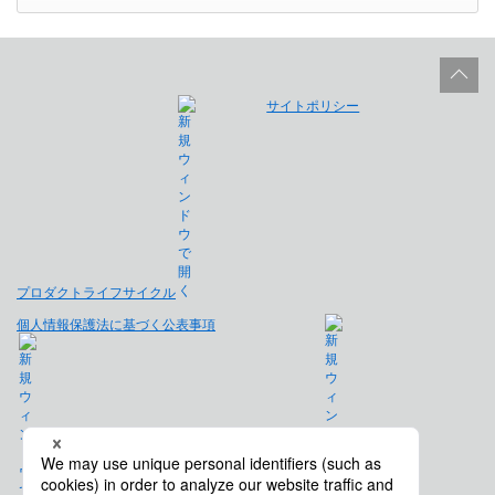
サイトポリシー
プロダクトライフサイクル
個人情報保護法に基づく公表事項