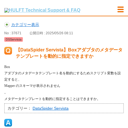
カテゴリー表示
No : 37671
公開日時 : 2025/05/26 08:11
DSServista
【DataSpider Servista】Boxアダプタのメタデータ
テンプレートを動的に指定できますか
Box
アダプタのメタデータテンプレート名を動的にするためスクリプト変数を設
定すると、
Mapper
のスキーマが表示されません
。
メタデータテンプレートを動的に指定することはできますか。
カテゴリー：
DataSpider Servista