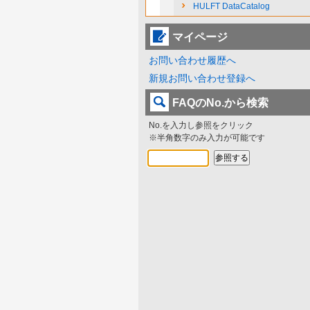
HULFT DataCatalog
マイページ
お問い合わせ履歴へ
新規お問い合わせ登録へ
FAQのNo.から検索
No.を入力し参照をクリック
※半角数字のみ入力が可能です