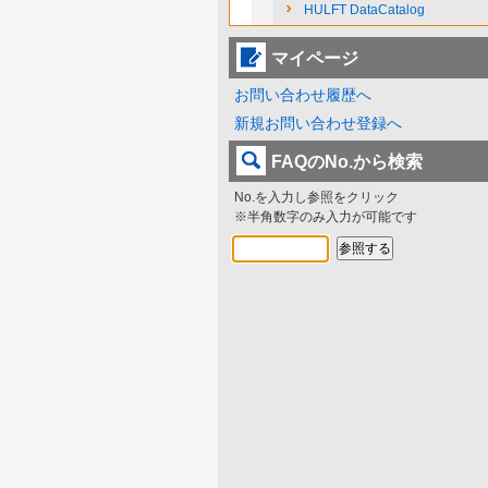
HULFT DataCatalog
マイページ
お問い合わせ履歴へ
新規お問い合わせ登録へ
FAQのNo.から検索
No.を入力し参照をクリック
※半角数字のみ入力が可能です