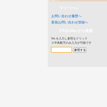
マイページ
お問い合わせ履歴へ
新規お問い合わせ登録へ
FAQのNo.から検索
No.を入力し参照をクリック
※半角数字のみ入力が可能です