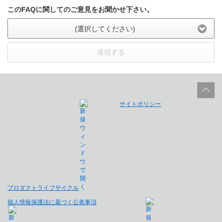
このFAQに関してのご意見をお聞かせ下さい。
(選択してください)
送信する
サイトポリシー
プロダクトライフサイクル
個人情報保護法に基づく公表事項