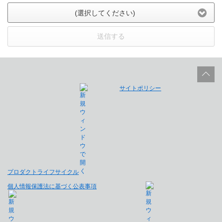
(選択してください)
送信する
サイトポリシー
プロダクトライフサイクル
個人情報保護法に基づく公表事項