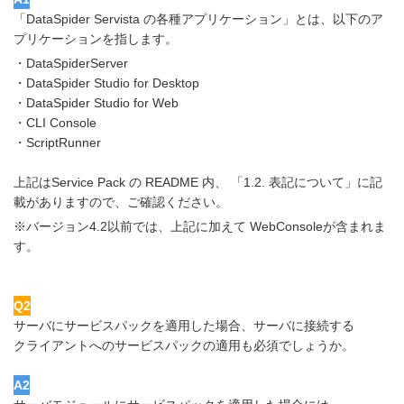
「DataSpider Servista の各種アプリケーション」とは、以下のア
プリケーションを指します。
・DataSpiderServer
・DataSpider Studio for Desktop
・DataSpider Studio for Web
・CLI Console
・ScriptRunner
上記はService Pack の README 内、 「1.2. 表記について」に記
載がありますので、ご確認ください。
※バージョン4.2以前では、上記に加えて WebConsoleが含まれま
す。
Q2
サーバにサービスパックを適用した場合、サーバに接続する
クライアントへのサービスパックの適用も必須でしょうか。
A2