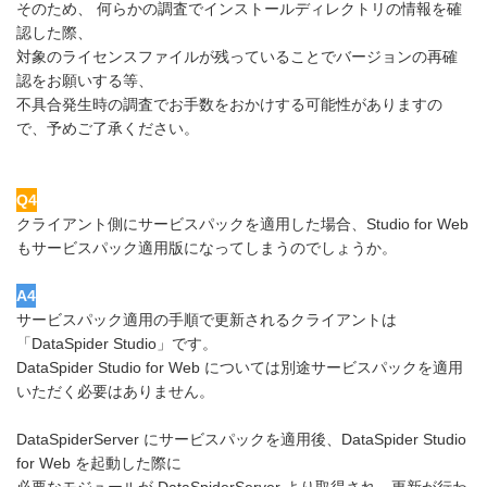
そのため、 何らかの調査でインストールディレクトリの情報を確
認した際、
対象のライセンスファイルが残っていることでバージョンの再確
認をお願いする等、
不具合発生時の調査でお手数をおかけする可能性がありますの
で、予めご了承ください。
Q4
クライアント側にサービスパックを適用した場合、Studio for Web
もサービスパック適用版になってしまうのでしょうか。
A4
サービスパック適用の手順で更新されるクライアントは
「DataSpider Studio」です。
DataSpider Studio for Web については別途サービスパックを適用
いただく必要はありません。
DataSpiderServer にサービスパックを適用後、DataSpider Studio
for Web を起動した際に