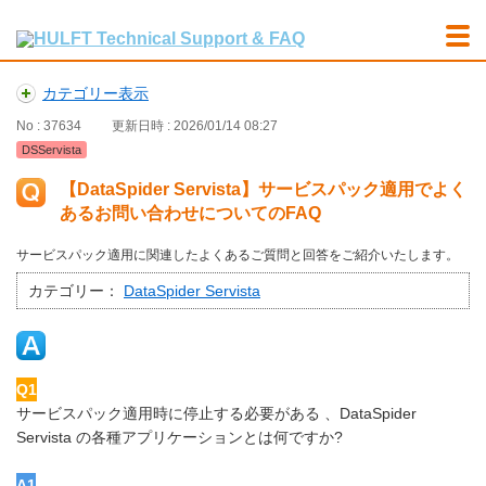
カテゴリー表示
No : 37634
更新日時 : 2026/01/14 08:27
DSServista
【DataSpider Servista】サービスパック適用でよく
あるお問い合わせについてのFAQ
サービスパック適用に関連したよくあるご質問と回答をご紹介いたします。
カテゴリー：
DataSpider Servista
Q1
サービスパック適用時に停止する必要がある 、DataSpider
Servista の各種アプリケーションとは何ですか?
A1