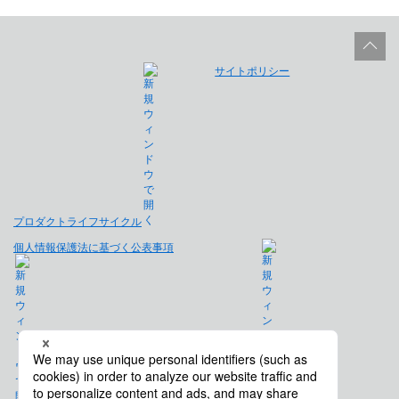
サイトポリシー
プロダクトライフサイクル
個人情報保護法に基づく公表事項
免責事項