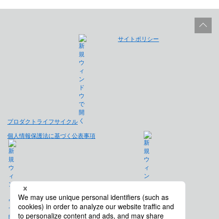
サイトポリシー
プロダクトライフサイクル
個人情報保護法に基づく公表事項
免責事項