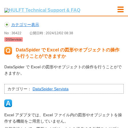
カテゴリー表示
No : 36422
公開日時 : 2024/12/02 08:38
DSServista
DataSpider で Excel の図形やオブジェクトの操作
を行うことができますか
DataSpider で Excel の図形やオブジェクトの操作を行うことがで
きますか。
カテゴリー：
DataSpider Servista
Excel アダプタでは、Excel ファイル内の図形やオブジェクトを操
作する機能をご用意していません。