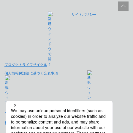
サイトポリシー
プロダクトライフサイクル
個人情報保護法に基づく公表事項
免責事項