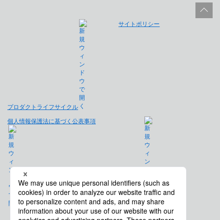
サイトポリシー
プロダクトライフサイクル
個人情報保護法に基づく公表事項
免責事項