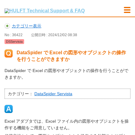
カテゴリー表示
No : 36422
公開日時 : 2024/12/02 08:38
DSServista
DataSpider で Excel の図形やオブジェクトの操作
を行うことができますか
DataSpider で Excel の図形やオブジェクトの操作を行うことがで
きますか。
カテゴリー：
DataSpider Servista
Excel アダプタでは、Excel ファイル内の図形やオブジェクトを操
作する機能をご用意していません。