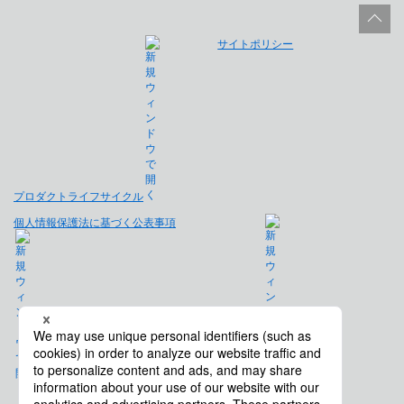
サイトポリシー
プロダクトライフサイクル
個人情報保護法に基づく公表事項
免責事項