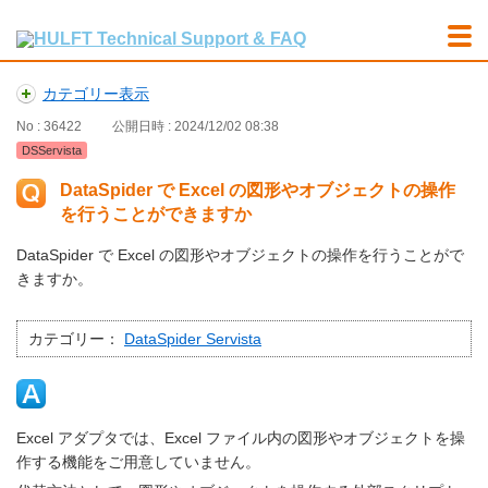
カテゴリー表示
No : 36422
公開日時 : 2024/12/02 08:38
DSServista
DataSpider で Excel の図形やオブジェクトの操作
を行うことができますか
DataSpider で Excel の図形やオブジェクトの操作を行うことがで
きますか。
カテゴリー：
DataSpider Servista
Excel アダプタでは、Excel ファイル内の図形やオブジェクトを操
作する機能をご用意していません。