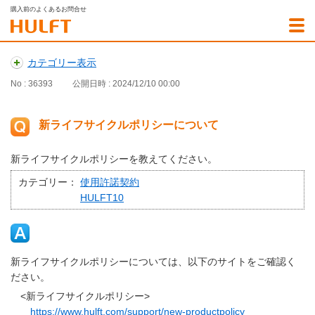
購入前のよくあるお問合せ
カテゴリー表示
No : 36393
公開日時 : 2024/12/10 00:00
新ライフサイクルポリシーについて
新ライフサイクルポリシーを教えてください。
カテゴリー：
使用許諾契約
HULFT10
新ライフサイクルポリシーについては、以下のサイトをご確認く
ださい。
<新ライフサイクルポリシー>
https://www.hulft.com/support/new-productpolicy