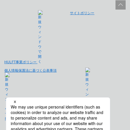
サイトポリシー
HULFT事業ポリシー
個人情報保護法に基づく公表事項
免責事項