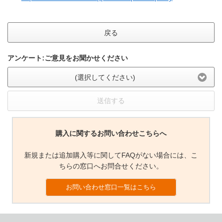
戻る
アンケート:ご意見をお聞かせください
(選択してください)
送信する
購入に関するお問い合わせこちらへ
新規または追加購入等に関してFAQがない場合には、こ
ちらの窓口へお問合せください。
お問い合わせ窓口一覧はこちら