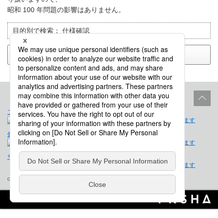
昭和 100 年問題の影響はありません。
目的別で検索：
仕様確認
戻る
プロダクトライフサイクル
サイトポリシー
個人情報保護法に基づく公表事項
免責事項
サイトマップ
会社概要
Copyright © Saison Technology Co., Ltd. All Rights Reserved.
Powered by