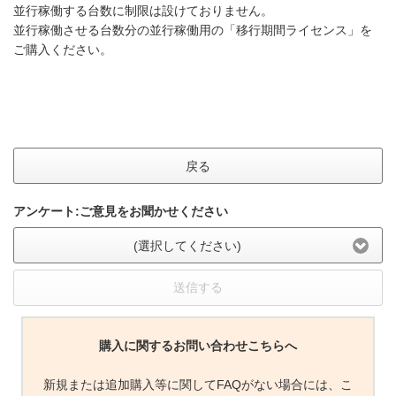
並行稼働する台数に制限は設けておりません。
並行稼働させる台数分の並行稼働用の「移行期間ライセンス」を
ご購入ください。
戻る
アンケート:ご意見をお聞かせください
(選択してください)
送信する
購入に関するお問い合わせこちらへ
新規または追加購入等に関してFAQがない場合には、こ