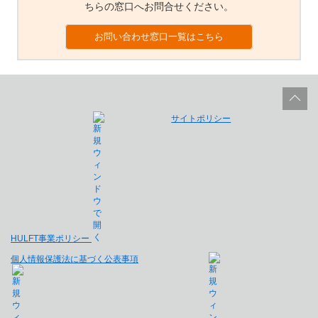
ちらの窓口へお問合せください。
お問い合わせ窓口一覧はこちら
サイトポリシー
HULFT事業ポリシー
個人情報保護法に基づく公表事項