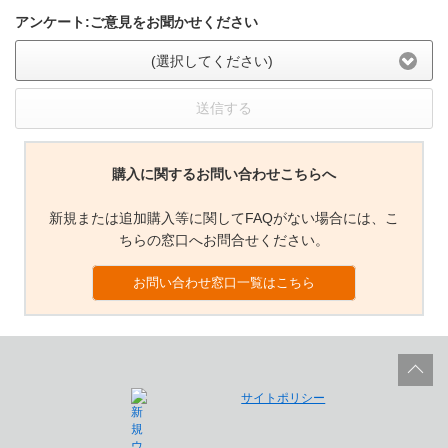
アンケート:ご意見をお聞かせください
(選択してください)
送信する
購入に関するお問い合わせこちらへ
新規または追加購入等に関してFAQがない場合には、こ
ちらの窓口へお問合せください。
お問い合わせ窓口一覧はこちら
サイトポリシー