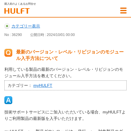
購入前のよくあるお問合せ
カテゴリー表示
No : 36290
公開日時 : 2024/10/01 00:00
最新のバージョン・レベル・リビジョンのモジュー
ル入手方法について
利用している製品の最新のバージョン・レベル・リビジョンのモ
ジュール入手方法を教えてください。
カテゴリー：
myHULFT
技術サポートサービスにご加入いただいている場合、myHULFTよ
りご利用製品の最新版を入手いただけます。