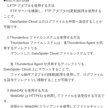
■対応方法の詳細
1.FTP アダプタを使用する方法
FTP サーバを構築し、FTP アダプタの[更新]処理を使用する
ことで、
DataSpider Cloud 上のログファイルを外部へ送信することが
可能です。
2.Thunderbus ファイルシステムを使用する方法
Thunderbus ファイルシステムは、各Thunderbus Agent が共
有するディレクトリを
マウントした DataSpider Cloud ファイルシステムです。
各 Thunderbus Agent が共有するディレクトリを、
DataSpider Cloud 上にマウントすることで、
ファイル操作アダプタの[移動]処理を使用して、ログファイル
を該当ディレクトリに移動することが可能です。
3.WebDAV を使用する方法
WebDAV は HTTP(S) を利用してファイルを送受信する方法で
す。
外部から WebDAV クライアントを使用してファイルキャッシ