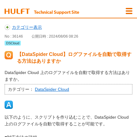
カテゴリー表示
No : 36146
公開日時 : 2024/08/06 08:26
DSCloud
【DataSpider Cloud】ログファイルを自動で取得す
る方法はありますか
DataSpider Cloud 上のログファイルを自動で取得する方法はあり
ますか。
カテゴリー：
DataSpider Cloud
以下のように、スクリプトを作り込むことで、DataSpider Cloud
上のログファイルを自動で取得することが可能です。