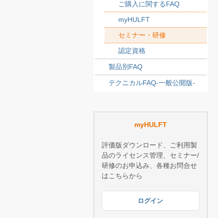
ご購入に関するFAQ
myHULFT
セミナー・研修
認定資格
製品別FAQ
テクニカルFAQ-一般公開版-
myHULFT
評価版ダウンロード、ご利用製
品のライセンス管理、セミナー/
研修のお申込み、各種お問合せ
はこちらから
ログイン