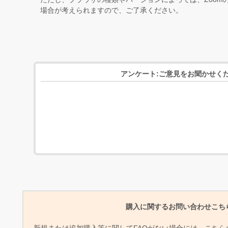
場合が考えられますので、ご了承ください。
アンケート:ご意見をお聞かせく
購入に関するお問い合わせこち