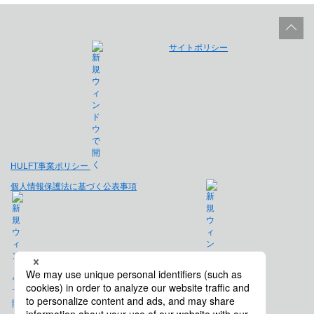
サイトポリシー
HULFT事業ポリシー
個人情報保護法に基づく公表事項
免責事項