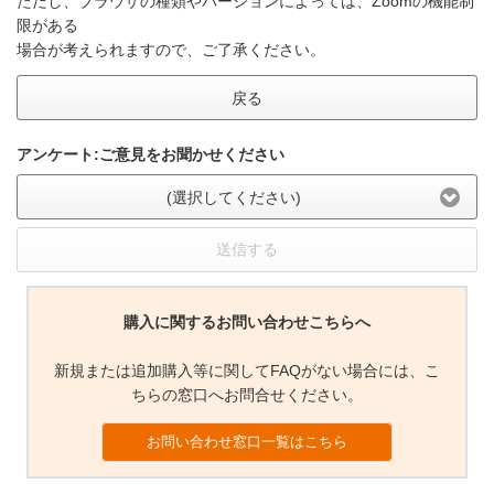
ただし、ブラウザの種類やバージョンによっては、Zoomの機能制
限がある
場合が考えられますので、ご了承ください。
戻る
アンケート:ご意見をお聞かせください
(選択してください)
送信する
購入に関するお問い合わせこちらへ
新規または追加購入等に関してFAQがない場合には、こ
ちらの窓口へお問合せください。
お問い合わせ窓口一覧はこちら