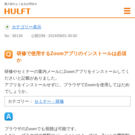
購入前のよくあるお問合せ
カテゴリー表示
No : 36136
公開日時 : 2024/08/01 00:00
研修で使用するZoomアプリのインストールは必須
か
研修やセミナーの案内メールにZoomアプリをインストールしてく
ださいと記載がありました。
アプリをインストールせずに、ブラウザでZoomを使用してはだめ
でしょうか。
カテゴリー：
セミナー・研修
ブラウザのZoomでも視聴は可能です。