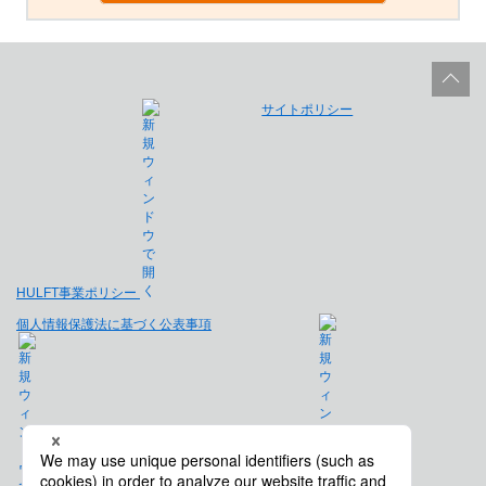
サイトポリシー
HULFT事業ポリシー
個人情報保護法に基づく公表事項