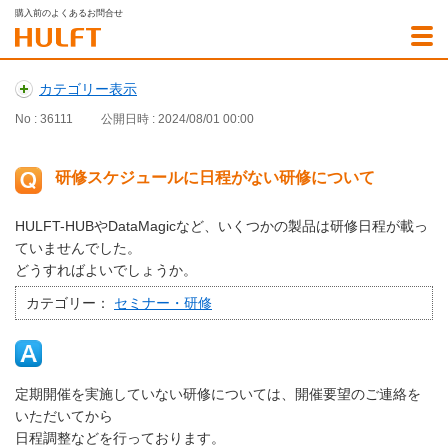
購入前のよくあるお問合せ
カテゴリー表示
No : 36111
公開日時 : 2024/08/01 00:00
研修スケジュールに日程がない研修について
HULFT-HUBやDataMagicなど、いくつかの製品は研修日程が載っ
ていませんでした。
どうすればよいでしょうか。
カテゴリー：
セミナー・研修
定期開催を実施していない研修については、開催要望のご連絡を
いただいてから
日程調整などを行っております。