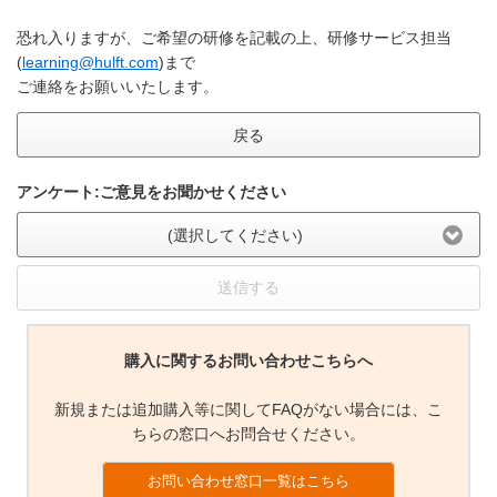
恐れ入りますが、ご希望の研修を記載の上、研修サービス担当
(
learning@hulft.com
)まで
ご連絡をお願いいたします。
戻る
アンケート:ご意見をお聞かせください
(選択してください)
送信する
購入に関するお問い合わせこちらへ
新規または追加購入等に関してFAQがない場合には、こ
ちらの窓口へお問合せください。
お問い合わせ窓口一覧はこちら