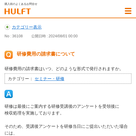
購入前のよくあるお問合せ
カテゴリー表示
No : 36108
公開日時 : 2024/08/01 00:00
研修費用の請求書について
研修費用の請求書はいつ、どのような形式で発行されますか。
カテゴリー：
セミナー・研修
研修は最後にご案内する研修受講後のアンケートを受領後に
検収処理を実施しております。
そのため、受講後アンケートを研修当日にご提出いただいた場合
には、