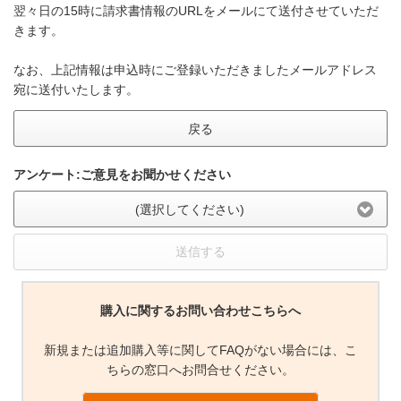
翌々日の15時に請求書情報のURLをメールにて送付させていただ
きます。
なお、上記情報は申込時にご登録いただきましたメールアドレス
宛に送付いたします。
戻る
アンケート:ご意見をお聞かせください
(選択してください)
送信する
購入に関するお問い合わせこちらへ
新規または追加購入等に関してFAQがない場合には、こ
ちらの窓口へお問合せください。