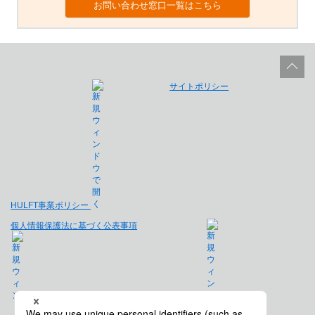
お問い合わせ窓口一覧はこちら
サイトポリシー
HULFT事業ポリシー
個人情報保護法に基づく公表事項